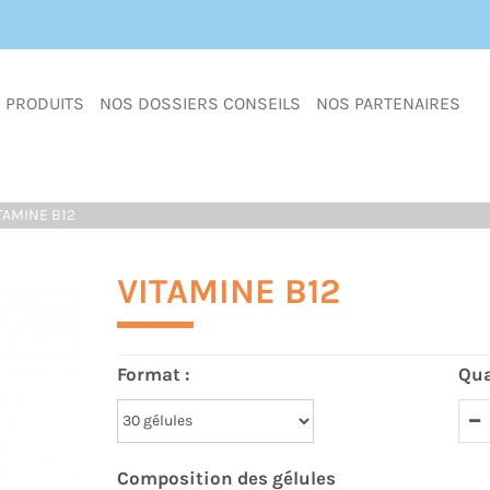
S PRODUITS
NOS DOSSIERS CONSEILS
NOS PARTENAIRES
TAMINE B12
VITAMINE B12
Format :
Qua
Composition des gélules