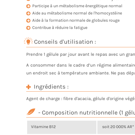
Participe à un métabolisme énergétique normal
Aide au métabolisme normal de l'homocystéine
Aide à la formation normale de globules rouge
Contribue à réduire la fatigue
Conseils d'utilisation :
Prendre 1 gélule par jour avant le repas avec un gra
A consommer dans le cadre d’un régime alimentaire v
un endroit sec à température ambiante. Ne pas dépas
Ingrédients :
Agent de charge : fibre d'acacia, gélule d'origine v
- Composition nutritionnelle (1 gélu
Vitamine B12
soit 20 000% AR*