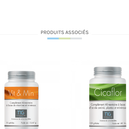
PRODUITS ASSOCIÉS