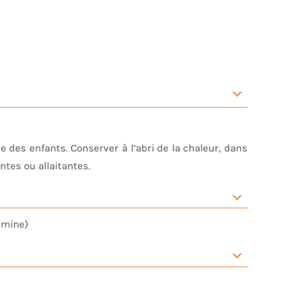
 des enfants. Conserver à l’abri de la chaleur, dans
tes ou allaitantes.
amine)