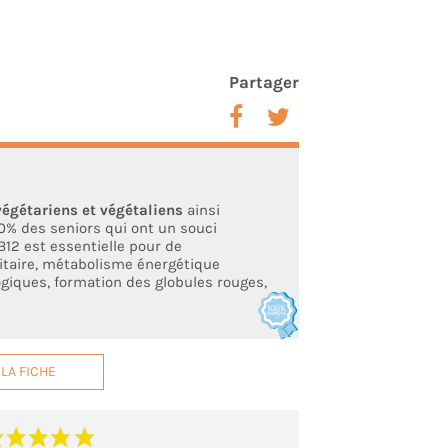
Partager
égétariens et végétaliens
ainsi
0% des seniors qui ont un souci
B12 est essentielle pour de
taire, métabolisme énergétique
giques, formation des globules rouges,
LA FICHE