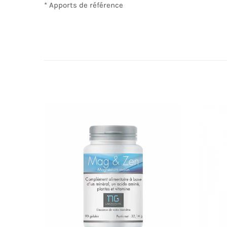
* Apports de référence